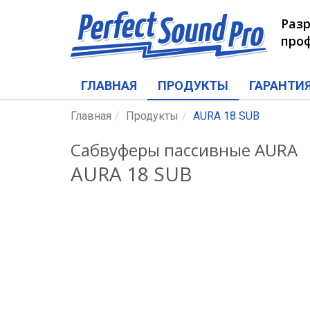
Разр
проф
ГЛАВНАЯ
ПРОДУКТЫ
ГАРАНТИ
Главная
Продукты
AURA 18 SUB
Сабвуферы пассивные AURA
AURA 18 SUB