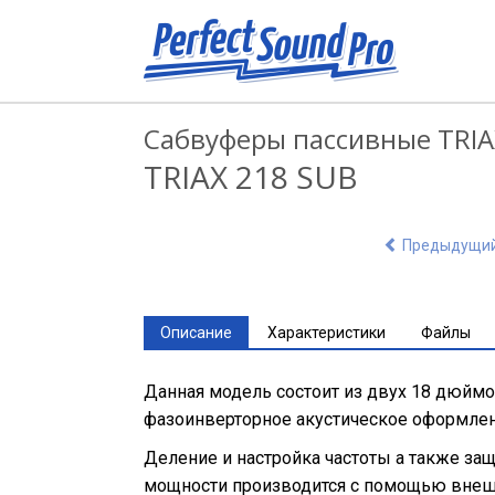
Сабвуферы пассивные TRIA
TRIAX 218 SUB
Предыдущи
Описание
Характеристики
Файлы
Данная модель состоит из двух 18 дюйм
фазоинверторное акустическое оформлен
Деление и настройка частоты а также за
мощности производится с помощью внешн