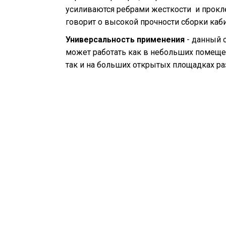
усиливаются ребрами жесткости и прок
говорит о высокой прочности сборки каби
Универсальность применения
- данный 
может работать как в небольших помещен
так и на больших открытых площадках р